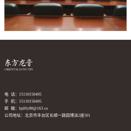
电 话：15110150495
手 机：15110150495
邮 箱：bjdfly88@163.co
公司地址：北京市丰台区长顺一路园博派2座501