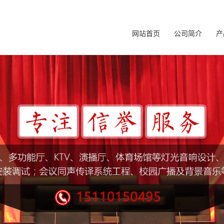
网站首页
公司简介
产