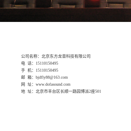
公司名称：北京东方龙音科技有限公司
电 话：15110150495
手 机：15110150495
邮 箱：bjdfly88@163.com
网 址：www.dofasound.com
地 址：北京市丰台区长顺一路园博派2座501