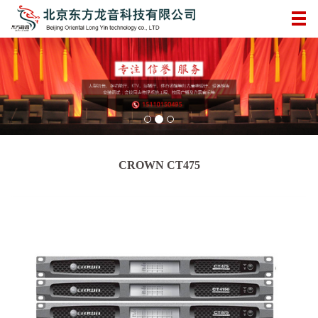
CROWN CT475