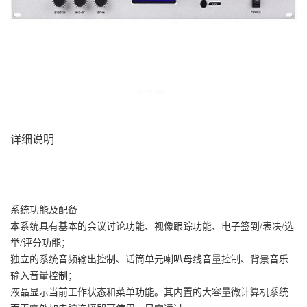
详细说明
系统功能及配备
本系统具有基本的会议讨论功能、视像跟踪功能、电子签到/表决/选
举/评分功能；
独立的系统音频输出控制、话筒单元喇叭母线音量控制、背景音乐
输入音量控制；
液晶显示当前工作状态和菜单功能。其内置的大容量微计算机系统