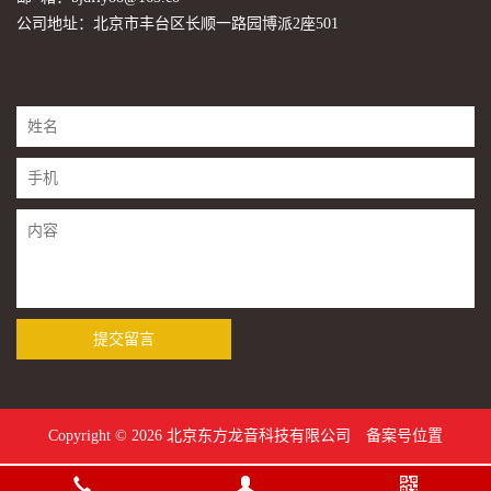
公司地址：北京市丰台区长顺一路园博派2座501
提交留言
Copyright © 2026 北京东方龙音科技有限公司
备案号位置