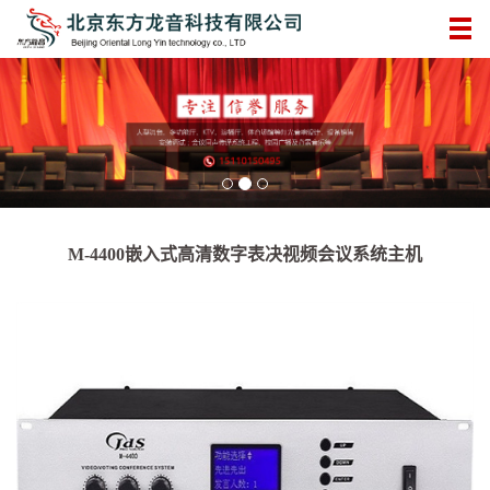
M-4400嵌入式高清数字表决视频会议系统主机