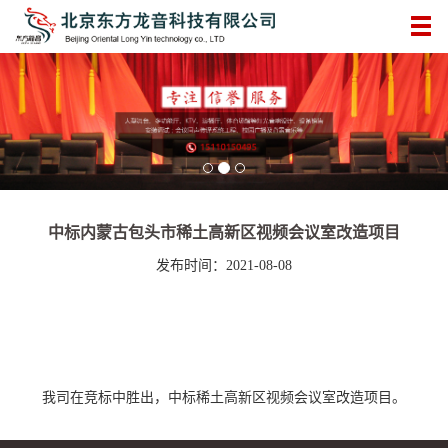
中标内蒙古包头市稀土高新区视频会议室改造项目
发布时间：2021-08-08
我司在竞标中胜出，中标稀土高新区视频会议室改造项目。