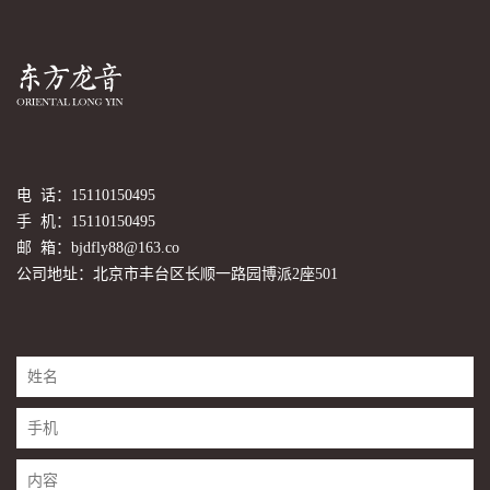
电 话：15110150495
手 机：15110150495
邮 箱：bjdfly88@163.co
公司地址：北京市丰台区长顺一路园博派2座501